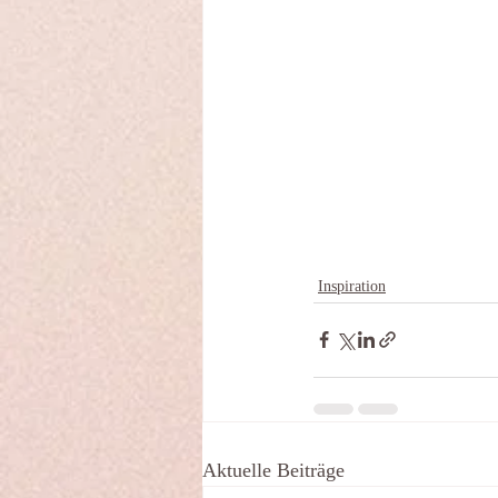
Inspiration
Aktuelle Beiträge