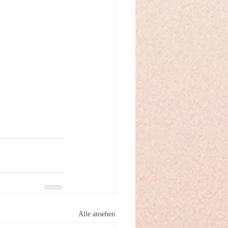
Alle ansehen