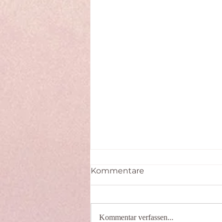
Kommentare
Kommentar verfassen...