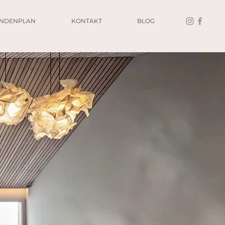
UNDENPLAN
KONTAKT
BLOG