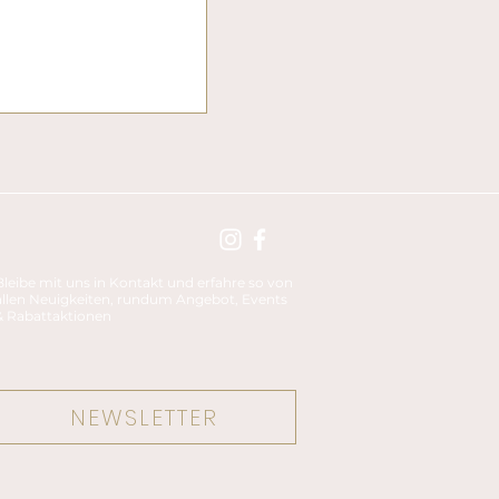
Bleibe mit uns in Kontakt und erfahre so von
allen Neuigkeiten, rundum Angebot, Events
& Rabattaktionen
NEWSLETTER