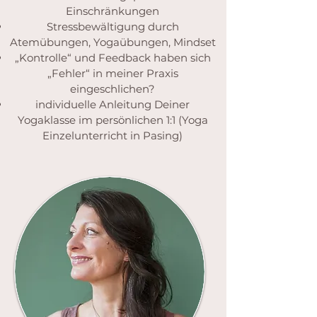
Einschränkungen
Stressbewältigung durch
Atemübungen, Yogaübungen, Mindset
„Kontrolle“ und Feedback haben sich
„Fehler“ in meiner Praxis
eingeschlichen?
individuelle Anleitung Deiner
Yogaklasse im persönlichen 1:1 (Yoga
Einzelunterricht in Pasing)