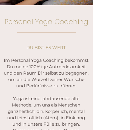
Personal Yoga Coaching
DU BIST ES WERT
Im Personal Yoga Coaching bekommst
Du meine 100% ige Aufmerksamkeit
und den Raum Dir selbst zu begegnen,
um an die Wurzel Deiner Wünsche
und Bedürfnisse zu rühren.
Yoga ist eine jahrtausende alte
Methode, um uns als Menschen
ganzheitlich, d.h. körperlich, mental
und feinstofflich (Atem) in Einklang
und in unsere Fülle zu bringen.