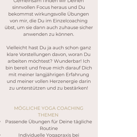
Gemeinsam finden wir Deinen
sinnvollen Focus heraus und Du
bekommst wirkungsvolle Übungen
von mir, die Du im Einzelcoaching
übst, um sie dann auch zuhause sicher
anwenden zu können.
Vielleicht hast Du ja auch schon ganz
klare Vorstellungen davon, woran Du
arbeiten möchtest? Wunderbar! Ich
bin bereit und freue mich darauf Dich
mit meiner langjährigen Erfahrung
und meiner vollen Herzenergie darin
zu unterstützen und zu bestärken!
MÖGLICHE YOGA COACHING
THEMEN
Passende Übungen für Deine tägliche
Routine
Individuelle Yogapraxis bei