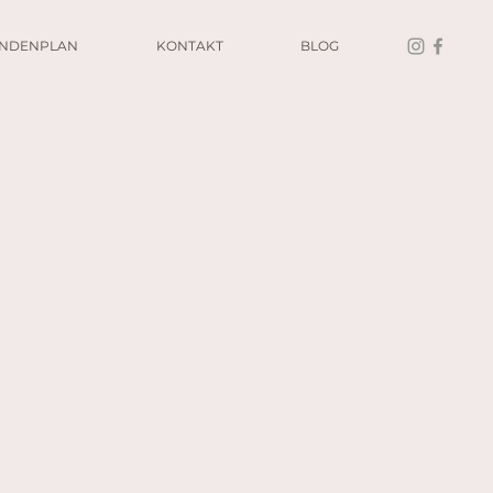
UNDENPLAN
KONTAKT
BLOG