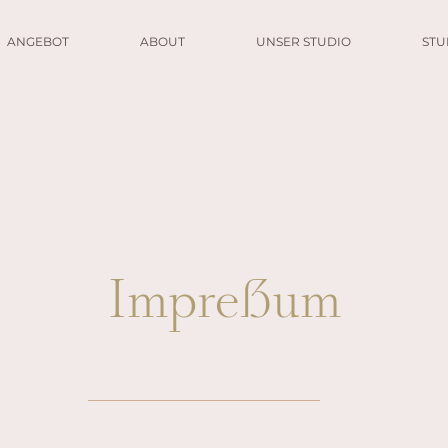
ANGEBOT
ABOUT
UNSER STUDIO
ST
Impressum