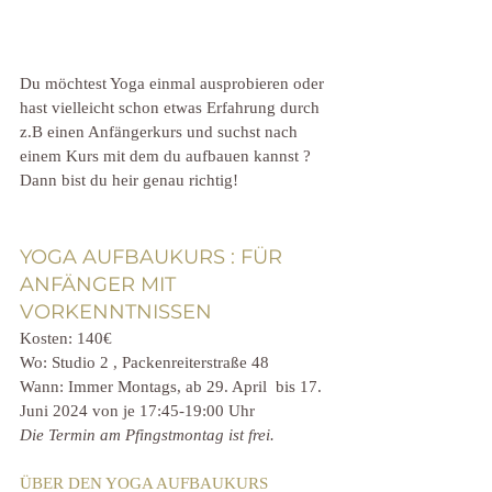
Du möchtest Yoga einmal ausprobieren oder 
hast vielleicht schon etwas Erfahrung durch 
z.B einen Anfängerkurs und suchst nach 
einem Kurs mit dem du aufbauen kannst ? 
Dann bist du heir genau richtig!
YOGA AUFBAUKURS : FÜR 
ANFÄNGER MIT 
VORKENNTNISSEN
Kosten: 140€ 
Wo: Studio 2 , Packenreiterstraße 48 
Wann: Immer Montags, ab 29. April  bis 17. 
Juni 2024 von je 17:45-19:00 Uhr  
Die Termin am Pfingstmontag ist frei.
ÜBER DEN YOGA AUFBAUKURS