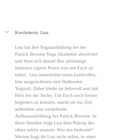
Kursleiterin: Lisa 
Lisa hat ihre Yogaausbildung bei der 
Patrick Broome Yoga Akademie absolviert 
und freut sich darauf Ihre jahrelange 
intensive eigene Praxis nun mit Euch zu 
teilen.  Lisa unterrichtet einen kraftvollen, 
klar ausgerichteten und fließenden 
Yogastil. Dabei bleibt sie liebevoll und mit 
Herz bei der Sache. Um Euch noch besser 
begleiten zu können, macht sie zur Zeit 
außerdem eine vertiefende 
Aufbauausbildung bei Patrick Broome. In 
ihren Stunden folgt Lisa dem Prinzip des 
sthira sukha asanam. Was das bedeutet? 
Warum fragt ihr Lisa nicht selbst, in einer 