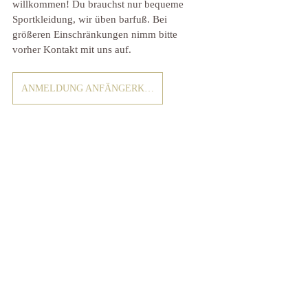
willkommen! Du brauchst nur bequeme 
Sportkleidung, wir üben barfuß. Bei 
größeren Einschränkungen nimm bitte 
vorher Kontakt mit uns auf.
ANMELDUNG ANFÄNGERKURS