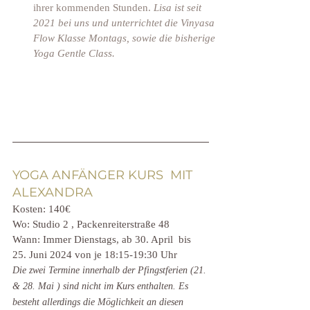
ihrer kommenden Stunden. 
Lisa ist seit 
2021 bei uns und unterrichtet die Vinyasa 
Flow Klasse Montags, sowie die bisherige 
Yoga Gentle Class.
YOGA ANFÄNGER KURS  MIT 
ALEXANDRA
Kosten: 140€ 
Wo: Studio 2 , Packenreiterstraße 48 
Wann: Immer Dienstags, ab 30. April  bis 
25. Juni 2024 von je 18:15-19:30 Uhr  
Die zwei Termine innerhalb der Pfingstferien (21. 
& 28. Mai ) sind nicht im Kurs enthalten. Es 
besteht allerdings die Möglichkeit an diesen 