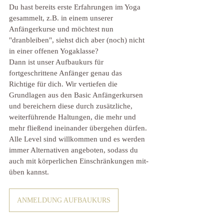
Du hast bereits erste Erfahrungen im Yoga 
gesammelt, z.B. in einem unserer 
Anfängerkurse und möchtest nun 
"dranbleiben", siehst dich aber (noch) nicht 
in einer offenen Yogaklasse?
Dann ist unser Aufbaukurs für 
fortgeschrittene Anfänger genau das 
Richtige für dich. Wir vertiefen die 
Grundlagen aus den Basic Anfängerkursen 
und bereichern diese durch zusätzliche, 
weiterführende Haltungen, die mehr und 
mehr fließend ineinander übergehen dürfen. 
Alle Level sind willkommen und es werden 
immer Alternativen angeboten, sodass du 
auch mit körperlichen Einschränkungen mit-
üben kannst.
ANMELDUNG AUFBAUKURS