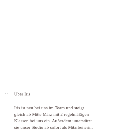
Über Iris
Iris ist neu bei uns im Team und steigt 
gleich ab Mitte März mit 2 regelmäßigen 
Klassen bei uns ein. Außerdem unterstützt 
sie unser Studio ab sofort als Mitarbeiterin.