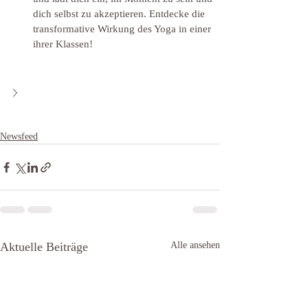
dich selbst zu akzeptieren. Entdecke die 
transformative Wirkung des Yoga in einer 
ihrer Klassen!
Newsfeed
Aktuelle Beiträge
Alle ansehen