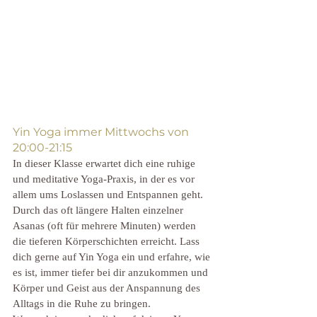
Yin Yoga immer Mittwochs von 
20:00-21:15
In dieser Klasse erwartet dich eine ruhige 
und meditative Yoga-Praxis, in der es vor 
allem ums Loslassen und Entspannen geht. 
Durch das oft längere Halten einzelner 
Asanas (oft für mehrere Minuten) werden 
die tieferen Körperschichten erreicht. Lass 
dich gerne auf Yin Yoga ein und erfahre, wie 
es ist, immer tiefer bei dir anzukommen und 
Körper und Geist aus der Anspannung des 
Alltags in die Ruhe zu bringen. 