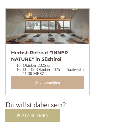
Herbst-Retreat "INNER 
NATURE" in Südtirol
16. Oktober 2025 um 
16:00 – 19. Oktober 2025 
Saalerwirt
um 11:30 MESZ
Jetzt anmelden
Du willst dabei sein?
PLATZ SICHERN