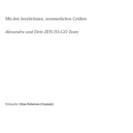
Mit den herzlichsten, sommerlichen Grüßen
Alexandra und Dein ZEN-TO-GO Team
Bildquelle: 
Ethan Robertson (Unsplash) 