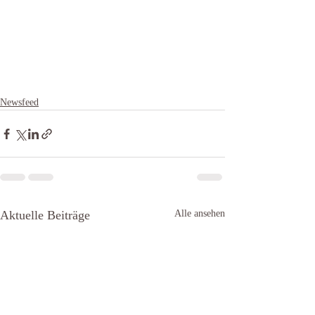
Newsfeed
Aktuelle Beiträge
Alle ansehen