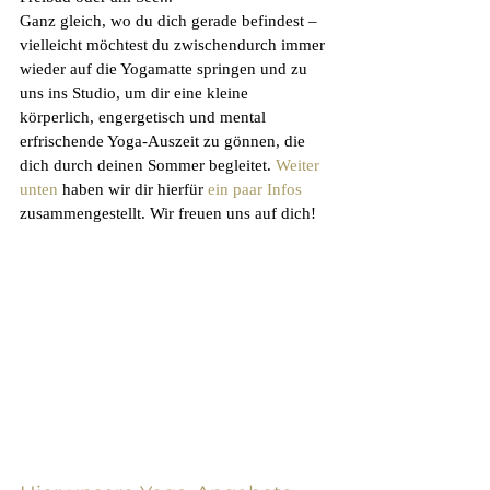
Ganz gleich, wo du dich gerade befindest – 
vielleicht möchtest du zwischendurch immer 
wieder auf die Yogamatte springen und zu 
uns ins Studio, um dir eine kleine 
körperlich, engergetisch und mental 
erfrischende Yoga-Auszeit zu gönnen, die 
dich durch deinen Sommer begleitet. 
Weiter 
unten
 haben wir dir hierfür 
ein paar Infos
zusammengestellt. Wir freuen uns auf dich! 