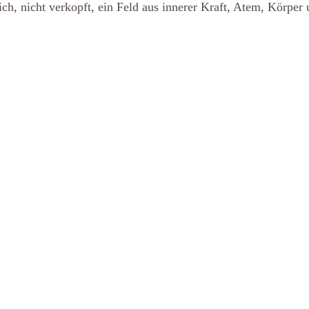
lich, nicht verkopft, ein Feld aus innerer Kraft, Atem, Körper 