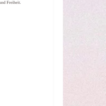
und Freiheit.