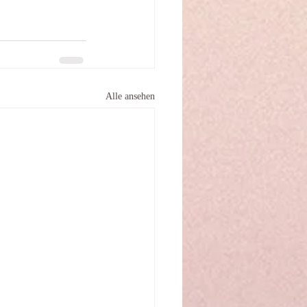
Alle ansehen