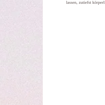
lassen, zutiefst körper