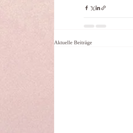
Aktuelle Beiträge