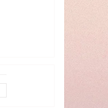
ichten. Kräftigen.