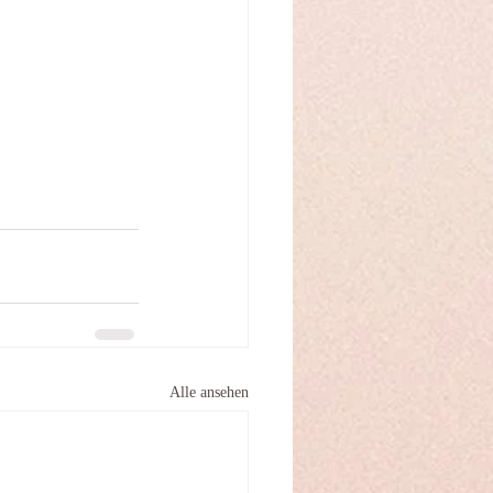
Alle ansehen