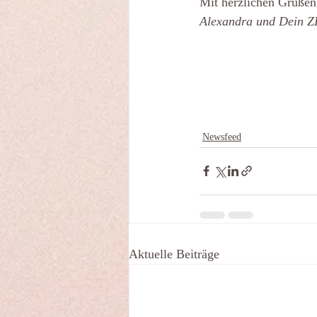
Mit herzlichen Grüßen
Alexandra und Dein
Newsfeed
Aktuelle Beiträge