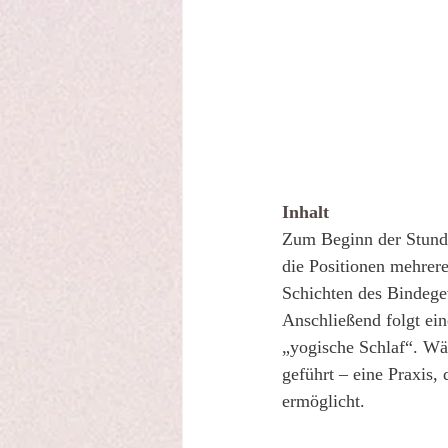
Inhalt
Zum Beginn der Stund
die Positionen mehrere
Schichten des Bindege
Anschließend folgt ein
„yogische Schlaf“. Wä
geführt – eine Praxis,
ermöglicht.