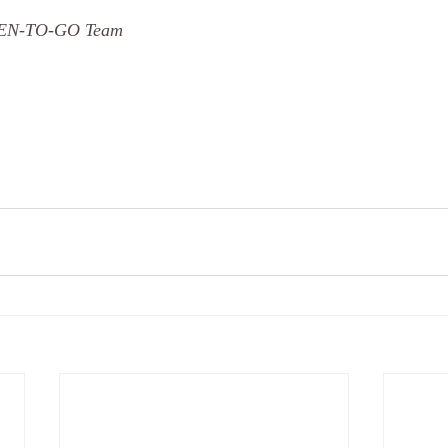
 ZEN-TO-GO Team