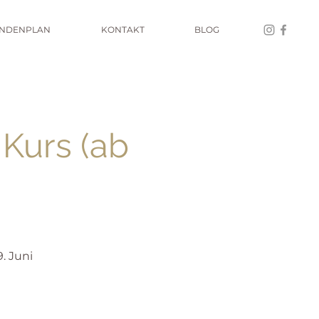
UNDENPLAN
KONTAKT
BLOG
Kurs (ab
. Juni