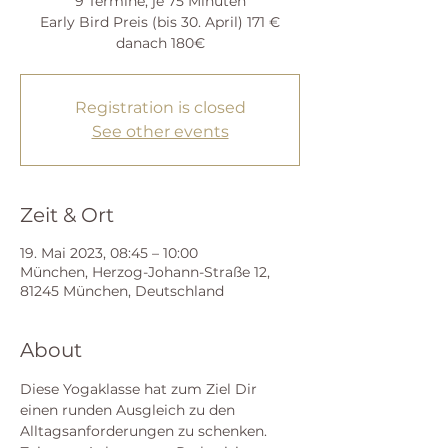
9 Termine, je 75 Minuten
Early Bird Preis (bis 30. April) 171 €
Registration is closed
See other events
Zeit & Ort
19. Mai 2023, 08:45 – 10:00
München, Herzog-Johann-Straße 12,
81245 München, Deutschland
About
Diese Yogaklasse hat zum Ziel Dir 
einen runden Ausgleich zu den 
Alltagsanforderungen zu schenken. 